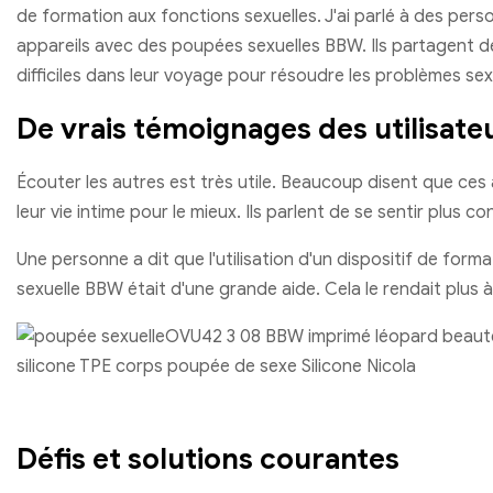
de formation aux fonctions sexuelles. J'ai parlé à des perso
appareils avec des poupées sexuelles BBW. Ils partagent
difficiles dans leur voyage pour résoudre les problèmes sex
De vrais témoignages des utilisate
Écouter les autres est très utile. Beaucoup disent que ces
leur vie intime pour le mieux. Ils parlent de se sentir plus co
Une personne a dit que l'utilisation d'un dispositif de for
sexuelle BBW était d'une grande aide. Cela le rendait plus à l
Défis et solutions courantes