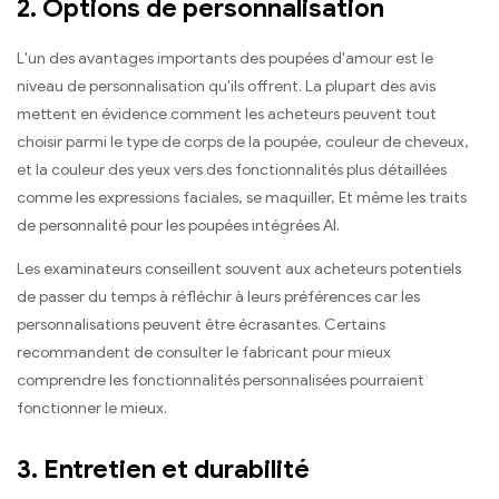
2.
Options de personnalisation
L'un des avantages importants des poupées d'amour est le
niveau de personnalisation qu'ils offrent. La plupart des avis
mettent en évidence comment les acheteurs peuvent tout
choisir parmi le type de corps de la poupée, couleur de cheveux,
et la couleur des yeux vers des fonctionnalités plus détaillées
comme les expressions faciales, se maquiller, Et même les traits
de personnalité pour les poupées intégrées AI.
Les examinateurs conseillent souvent aux acheteurs potentiels
de passer du temps à réfléchir à leurs préférences car les
personnalisations peuvent être écrasantes. Certains
recommandent de consulter le fabricant pour mieux
comprendre les fonctionnalités personnalisées pourraient
fonctionner le mieux.
3.
Entretien et durabilité