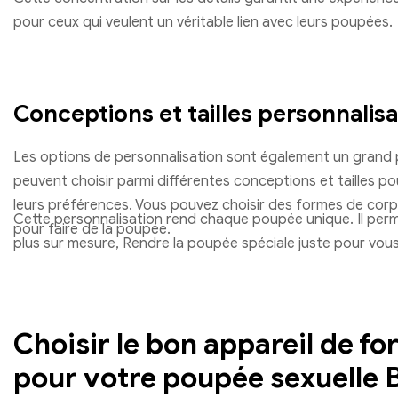
pour ceux qui veulent un véritable lien avec leurs poupées.
Conceptions et tailles personnalis
Les options de personnalisation sont également un grand pl
peuvent choisir parmi différentes conceptions et tailles p
leurs préférences. Vous pouvez choisir des formes de cor
Cette personnalisation rend chaque poupée unique. Il per
pour faire de la poupée.
plus sur mesure, Rendre la poupée spéciale juste pour vous
Choisir le bon appareil de f
pour votre poupée sexuelle