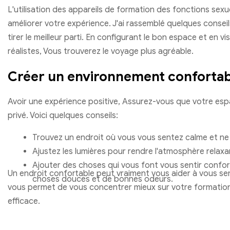
L'utilisation des appareils de formation des fonctions sexu
améliorer votre expérience. J'ai rassemblé quelques conseil
tirer le meilleur parti. En configurant le bon espace et en v
réalistes, Vous trouverez le voyage plus agréable.
Créer un environnement confortab
Avoir une expérience positive, Assurez-vous que votre esp
privé. Voici quelques conseils:
Trouvez un endroit où vous vous sentez calme et ne
Ajustez les lumières pour rendre l'atmosphère relaxa
Ajouter des choses qui vous font vous sentir conf
Un endroit confortable peut vraiment vous aider à vous senti
choses douces et de bonnes odeurs.
vous permet de vous concentrer mieux sur votre formation,
efficace.