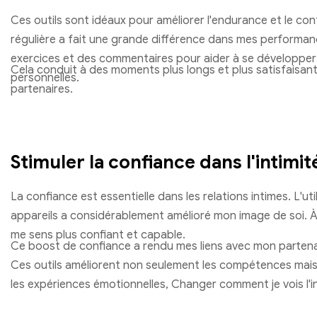
Ces outils sont idéaux pour améliorer l'endurance et le contr
régulière a fait une grande différence dans mes performanc
exercices et des commentaires pour aider à se développer
Cela conduit à des moments plus longs et plus satisfaisan
personnelles.
partenaires.
Stimuler la confiance dans l'intimit
La confiance est essentielle dans les relations intimes. L'uti
appareils a considérablement amélioré mon image de soi. À
me sens plus confiant et capable.
Ce boost de confiance a rendu mes liens avec mon partena
Ces outils améliorent non seulement les compétences mai
les expériences émotionnelles, Changer comment je vois l'in