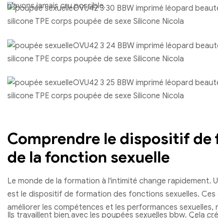
n'avons jamais cru possible.
Comprendre le dispositif de
de la fonction sexuelle
Le monde de la formation à l'intimité change rapidement.
est le dispositif de formation des fonctions sexuelles. Ces 
améliorer les compétences et les performances sexuelles,
Ils travaillent bien avec les poupées sexuelles bbw. Cela cr