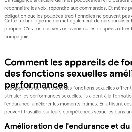
L'intelligence artificielle dans les poupées les rend personne
reconnaître les voix, répondre aux commandes, Et même pa
obligation que les poupées traditionnelles ne peuvent pas
Cette technologie me permet également de personnaliser l
poupée. C'est un pas vers un avenir où les poupées offrent
compagnie.
Comment les appareils de f
des fonctions sexuelles amél
performances
Les appareils de formation des fonctions sexuelles offren
stimuler les performances sexuelles. Ils aident à la formati
l'endurance, améliorer les moments intimes. En utilisant ces
peuvent travailler sur leurs compétences sexuelles dans un
Amélioration de l'endurance et du