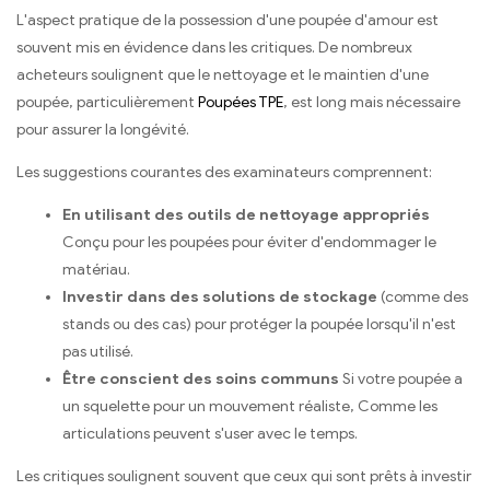
L'aspect pratique de la possession d'une poupée d'amour est
souvent mis en évidence dans les critiques. De nombreux
acheteurs soulignent que le nettoyage et le maintien d'une
poupée, particulièrement
Poupées TPE
, est long mais nécessaire
pour assurer la longévité.
Les suggestions courantes des examinateurs comprennent:
En utilisant des outils de nettoyage appropriés
Conçu pour les poupées pour éviter d'endommager le
matériau.
Investir dans des solutions de stockage
(comme des
stands ou des cas) pour protéger la poupée lorsqu'il n'est
pas utilisé.
Être conscient des soins communs
Si votre poupée a
un squelette pour un mouvement réaliste, Comme les
articulations peuvent s'user avec le temps.
Les critiques soulignent souvent que ceux qui sont prêts à investir