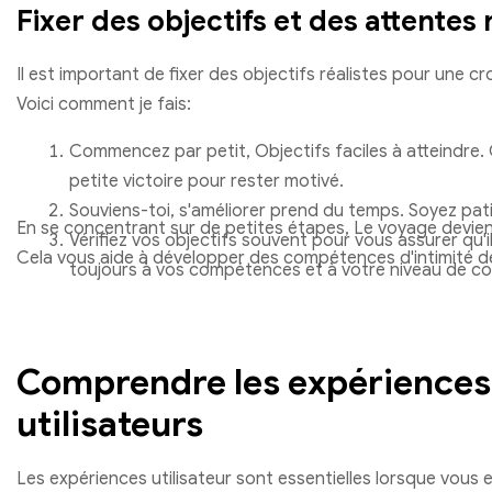
Fixer des objectifs et des attentes 
Il est important de fixer des objectifs réalistes pour une c
Voici comment je fais:
Commencez par petit, Objectifs faciles à atteindre
petite victoire pour rester motivé.
Souviens-toi, s'améliorer prend du temps. Soyez pa
En se concentrant sur de petites étapes, Le voyage devien
Vérifiez vos objectifs souvent pour vous assurer qu'
Cela vous aide à développer des compétences d'intimité d
toujours à vos compétences et à votre niveau de co
Comprendre les expériences
utilisateurs
Les expériences utilisateur sont essentielles lorsque vous 