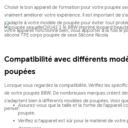
Choisir le bon appareil de formation pour votre poupée s
vraiment améliorer votre expérience. Il est important de s'a
s'adapte à votre modèle de poupée pour éviter tout probl
votre appareil fonctionne bien, vous apporter à la fois le plais
Compatibilité avec différents mod
poupées
Lorsque vous regardez la compatibilité, Vérifiez les spécific
de votre poupée BBW. De nombreuses marques créent des 
s'adaptent bien à différents modèles de poupées. Voici qu
Assurez-vous que la taille et la forme de l'appareil 
penser:
poupée.
Vérifiez si l'appareil est sûr pour le matériel de votr