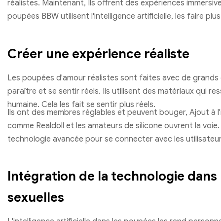
réalistes. Maintenant, Ils offrent des expériences immersiv
poupées BBW utilisent l'intelligence artificielle, les faire pl
Créer une expérience réaliste
Les poupées d'amour réalistes sont faites avec de grands dé
paraître et se sentir réels. Ils utilisent des matériaux qui r
humaine. Cela les fait se sentir plus réels.
Ils ont des membres réglables et peuvent bouger, Ajout à l
comme Realdoll et les amateurs de silicone ouvrent la voie. I
technologie avancée pour se connecter avec les utilisateur
Intégration de la technologie dans
sexuelles