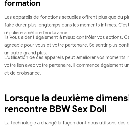
formation
Les appareils de fonctions sexuelles offrent plus que du pla
faire durer plus longtemps dans les moments intimes. C'est 
régulière améliore l'endurance.
Ils vous aident également à mieux contrôler vos actions. Ce
agréable pour vous et votre partenaire. Se sentir plus conf
un autre grand plus.
L'utilisation de ces appareils peut améliorer vos moments i
votre lien avec votre partenaire. Il commence également u
et de croissance.
Lorsque la deuxième dimens
rencontre BBW Sex Doll
La technologie a changé la façon dont nous utilisons des