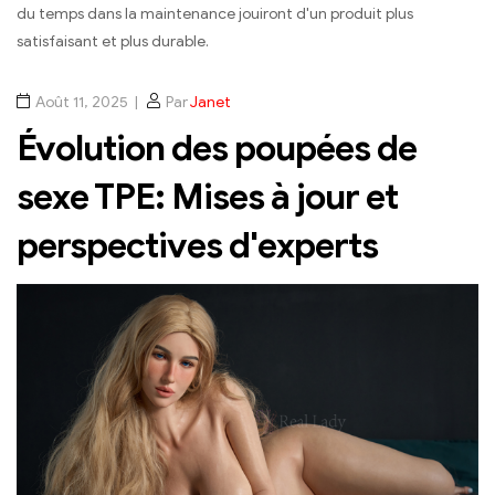
du temps dans la maintenance jouiront d'un produit plus
satisfaisant et plus durable.
Août 11, 2025
Par
Janet
Évolution des poupées de
sexe TPE: Mises à jour et
perspectives d'experts