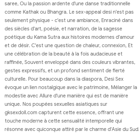
saree, Ou la passion ardente d'une danse traditionnelle
comme Kathak ou Bhangra. Le sex-appeal desi n'est pas
seulement physique - c'est une ambiance, Enraciné dans
des siècles d'art, poésie, et narration, de la sagesse
poétique du Kama Sutra aux histoires modernes d'amour
et de désir. C'est une question de chaleur, connexion, Et
une célébration de la beauté à la fois audacieuse et
raffinée, Souvent enveloppé dans des couleurs vibrantes,
gestes expressifs, et un profond sentiment de fierté
culturelle. Pour beaucoup dans la diaspora, Desi Sex
évoque un lien nostalgique avec le patrimoine, Mélanger la
modestie avec Allure d'une manière qui est de manière
unique. Nos poupées sexuelles asiatiques sur
gksexdoll.com capturent cette essence, offrant une
touche moderne à cette sensualité intemporelle qui
résonne avec quiconque attiré par le charme d'Asie du Sud