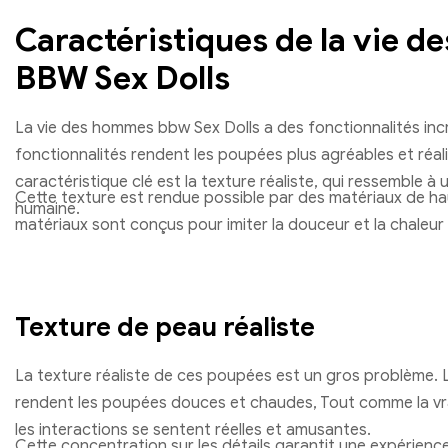
Caractéristiques de la vie 
BBW Sex Dolls
La vie des hommes bbw Sex Dolls a des fonctionnalités inc
fonctionnalités rendent les poupées plus agréables et réal
caractéristique clé est la texture réaliste, qui ressemble à 
Cette texture est rendue possible par des matériaux de ha
humaine.
matériaux sont conçus pour imiter la douceur et la chaleur
Texture de peau réaliste
La texture réaliste de ces poupées est un gros problème. L
rendent les poupées douces et chaudes, Tout comme la vra
les interactions se sentent réelles et amusantes.
Cette concentration sur les détails garantit une expérience