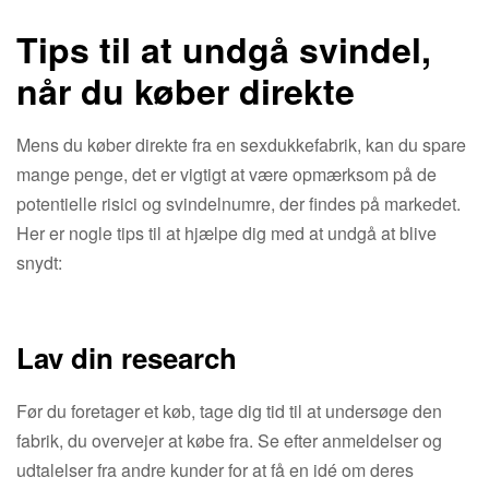
Tips til at undgå svindel,
når du køber direkte
Mens du køber direkte fra en sexdukkefabrik, kan du spare
mange penge, det er vigtigt at være opmærksom på de
potentielle risici og svindelnumre, der findes på markedet.
Her er nogle tips til at hjælpe dig med at undgå at blive
snydt:
Lav din research
Før du foretager et køb, tage dig tid til at undersøge den
fabrik, du overvejer at købe fra. Se efter anmeldelser og
udtalelser fra andre kunder for at få en idé om deres