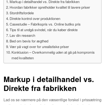
Markup i detailhandel vs. Direkte fra fabrikken
Hvordan fabrikker opretholder kvalitet til lavere priser
Stordriftsfordele
Direkte kontrol over produktionen
Casestudie – Fabrikspris vs. Online butiks pris
Tips til at undgå svindel, når du køber direkte
Lav din research
Bed om bevis for ægthed
Vær på vagt over for urealistiske priser
Konklusion – Overkommelig uden at gå på kompromis
med kvaliteten
Markup i detailhandel vs.
Direkte fra fabrikken
Lad os se nærmere på den væsentlige forskel i prissætning