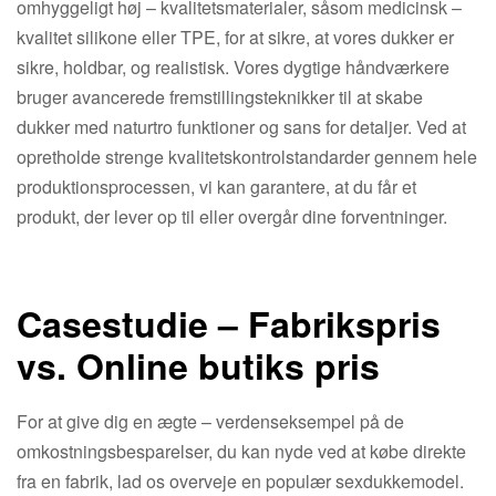
omhyggeligt høj – kvalitetsmaterialer, såsom medicinsk –
kvalitet silikone eller TPE, for at sikre, at vores dukker er
sikre, holdbar, og realistisk. Vores dygtige håndværkere
bruger avancerede fremstillingsteknikker til at skabe
dukker med naturtro funktioner og sans for detaljer. Ved at
opretholde strenge kvalitetskontrolstandarder gennem hele
produktionsprocessen, vi kan garantere, at du får et
produkt, der lever op til eller overgår dine forventninger.
Casestudie – Fabrikspris
vs. Online butiks pris
For at give dig en ægte – verdenseksempel på de
omkostningsbesparelser, du kan nyde ved at købe direkte
fra en fabrik, lad os overveje en populær sexdukkemodel.