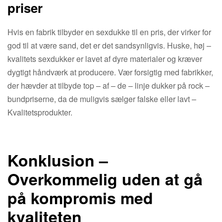
priser
Hvis en fabrik tilbyder en sexdukke til en pris, der virker for
god til at være sand, det er det sandsynligvis. Huske, høj –
kvalitets sexdukker er lavet af dyre materialer og kræver
dygtigt håndværk at producere. Vær forsigtig med fabrikker,
der hævder at tilbyde top – af – de – linje dukker på rock –
bundpriserne, da de muligvis sælger falske eller lavt –
Kvalitetsprodukter.
Konklusion –
Overkommelig uden at gå
på kompromis med
kvaliteten