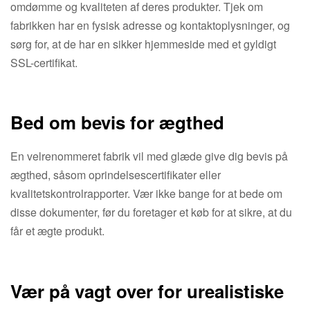
omdømme og kvaliteten af ​​deres produkter. Tjek om
fabrikken har en fysisk adresse og kontaktoplysninger, og
sørg for, at de har en sikker hjemmeside med et gyldigt
SSL-certifikat.
Bed om bevis for ægthed
En velrenommeret fabrik vil med glæde give dig bevis på
ægthed, såsom oprindelsescertifikater eller
kvalitetskontrolrapporter. Vær ikke bange for at bede om
disse dokumenter, før du foretager et køb for at sikre, at du
får et ægte produkt.
Vær på vagt over for urealistiske