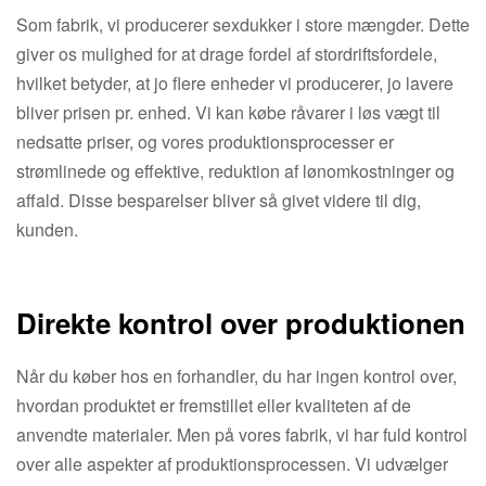
Som fabrik, vi producerer sexdukker i store mængder. Dette
giver os mulighed for at drage fordel af stordriftsfordele,
hvilket betyder, at jo flere enheder vi producerer, jo lavere
bliver prisen pr. enhed. Vi kan købe råvarer i løs vægt til
nedsatte priser, og vores produktionsprocesser er
strømlinede og effektive, reduktion af lønomkostninger og
affald. Disse besparelser bliver så givet videre til dig,
kunden.
Direkte kontrol over produktionen
Når du køber hos en forhandler, du har ingen kontrol over,
hvordan produktet er fremstillet eller kvaliteten af ​​de
anvendte materialer. Men på vores fabrik, vi har fuld kontrol
over alle aspekter af produktionsprocessen. Vi udvælger