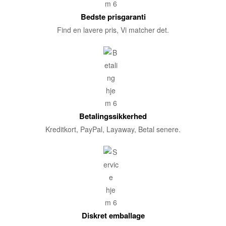
Bedste prisgaranti
Find en lavere pris, Vi matcher det.
Betalingssikkerhed
Kreditkort, PayPal, Layaway, Betal senere.
Diskret emballage