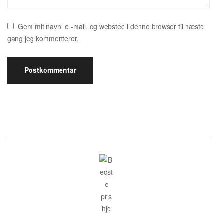
Gem mit navn, e -mail, og websted i denne browser til næste
gang jeg kommenterer.