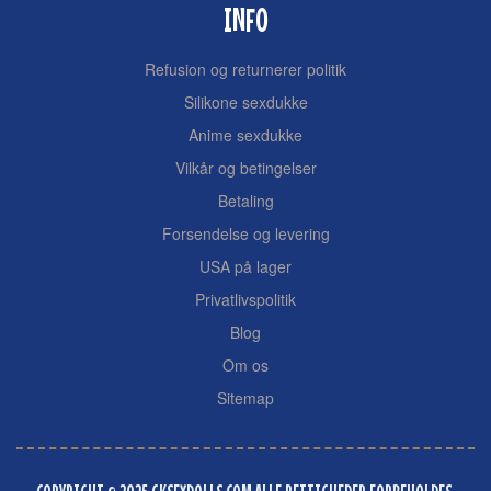
INFO
Refusion og returnerer politik
Silikone sexdukke
Anime sexdukke
Vilkår og betingelser
Betaling
Forsendelse og levering
USA på lager
Privatlivspolitik
Blog
Om os
Sitemap