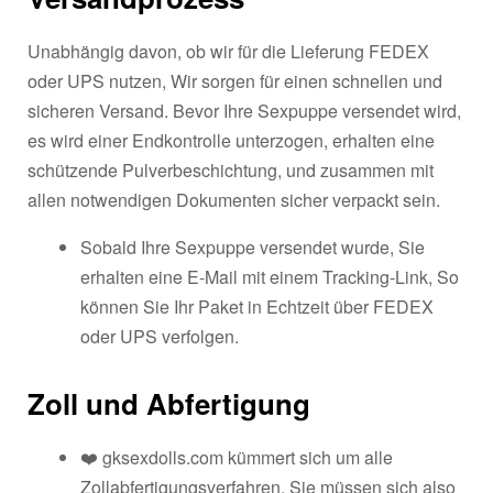
Unabhängig davon, ob wir für die Lieferung FEDEX
oder UPS nutzen, Wir sorgen für einen schnellen und
sicheren Versand. Bevor Ihre Sexpuppe versendet wird,
es wird einer Endkontrolle unterzogen, erhalten eine
schützende Pulverbeschichtung, und zusammen mit
allen notwendigen Dokumenten sicher verpackt sein.
Sobald Ihre Sexpuppe versendet wurde, Sie
erhalten eine E-Mail mit einem Tracking-Link, So
können Sie Ihr Paket in Echtzeit über FEDEX
oder UPS verfolgen.
Zoll und Abfertigung
❤️ gksexdolls.com kümmert sich um alle
Zollabfertigungsverfahren, Sie müssen sich also