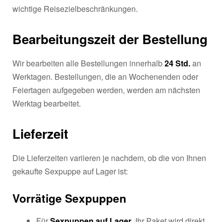
wichtige Reisezielbeschränkungen.
Bearbeitungszeit der Bestellung
Wir bearbeiten alle Bestellungen innerhalb
24 Std.
an
Werktagen. Bestellungen, die an Wochenenden oder
Feiertagen aufgegeben werden, werden am nächsten
Werktag bearbeitet.
Lieferzeit
Die Lieferzeiten variieren je nachdem, ob die von Ihnen
gekaufte Sexpuppe auf Lager ist:
Vorrätige Sexpuppen
Für
Sexpuppen auf Lager
, Ihr Paket wird direkt