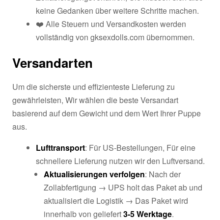
keine Gedanken über weitere Schritte machen.
❤️ Alle Steuern und Versandkosten werden
vollständig von gksexdolls.com übernommen.
Versandarten
Um die sicherste und effizienteste Lieferung zu
gewährleisten, Wir wählen die beste Versandart
basierend auf dem Gewicht und dem Wert Ihrer Puppe
aus.
Lufttransport
: Für US-Bestellungen, Für eine
schnellere Lieferung nutzen wir den Luftversand.
Aktualisierungen verfolgen
: Nach der
Zollabfertigung → UPS holt das Paket ab und
aktualisiert die Logistik → Das Paket wird
innerhalb von geliefert
3-5 Werktage
.