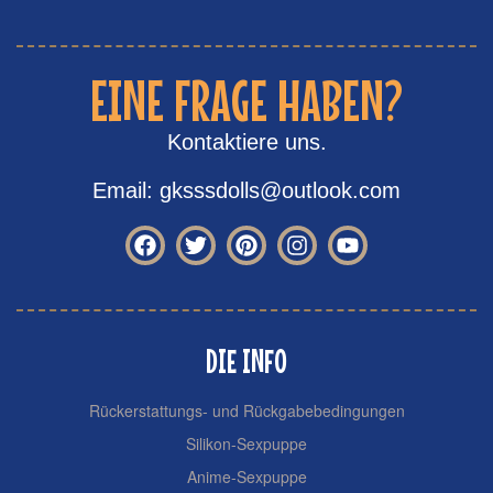
EINE FRAGE HABEN?
Kontaktiere uns.
Email: gksssdolls@outlook.com
DIE INFO
Rückerstattungs- und Rückgabebedingungen
Silikon-Sexpuppe
Anime-Sexpuppe