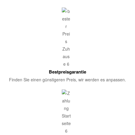
Bestpreisgarantie
Finden Sie einen günstigeren Preis, wir werden es anpassen.