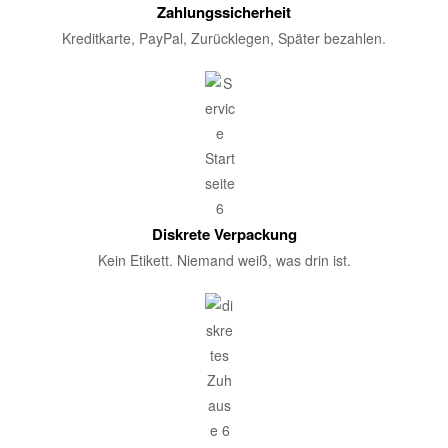
Zahlungssicherheit
Kreditkarte, PayPal, Zurücklegen, Später bezahlen.
Diskrete Verpackung
Kein Etikett. Niemand weiß, was drin ist.