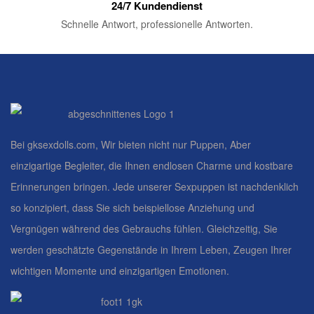
24/7 Kundendienst
Schnelle Antwort, professionelle Antworten.
Bei gksexdolls.com, Wir bieten nicht nur Puppen, Aber
einzigartige Begleiter, die Ihnen endlosen Charme und kostbare
Erinnerungen bringen. Jede unserer Sexpuppen ist nachdenklich
so konzipiert, dass Sie sich beispiellose Anziehung und
Vergnügen während des Gebrauchs fühlen. Gleichzeitig, Sie
werden geschätzte Gegenstände in Ihrem Leben, Zeugen Ihrer
wichtigen Momente und einzigartigen Emotionen.