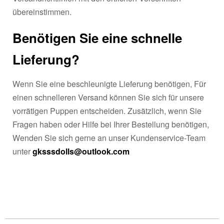
übereinstimmen.
Benötigen Sie eine schnelle
Lieferung?
Wenn Sie eine beschleunigte Lieferung benötigen, Für
einen schnelleren Versand können Sie sich für unsere
vorrätigen Puppen entscheiden. Zusätzlich, wenn Sie
Fragen haben oder Hilfe bei Ihrer Bestellung benötigen,
Wenden Sie sich gerne an unser Kundenservice-Team
unter
gksssdolls@outlook.com