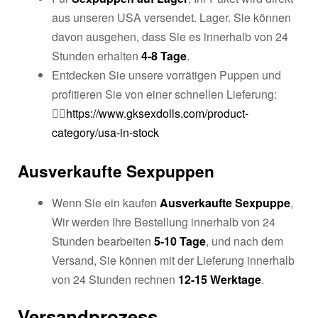
aus unseren USA versendet. Lager. Sie können
davon ausgehen, dass Sie es innerhalb von 24
Stunden erhalten
4-8 Tage
.
Entdecken Sie unsere vorrätigen Puppen und
profitieren Sie von einer schnellen Lieferung:
👉🏼
https://www.gksexdolls.com/product-
category/usa-in-stock
Ausverkaufte Sexpuppen
Wenn Sie ein kaufen
Ausverkaufte Sexpuppe
,
Wir werden Ihre Bestellung innerhalb von 24
Stunden bearbeiten
5-10 Tage
, und nach dem
Versand, Sie können mit der Lieferung innerhalb
von 24 Stunden rechnen
12-15 Werktage
.
Versandprozess