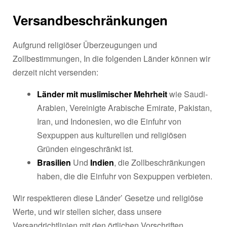
Versandbeschränkungen
Aufgrund religiöser Überzeugungen und
Zollbestimmungen, In die folgenden Länder können wir
derzeit nicht versenden:
Länder mit muslimischer Mehrheit
wie Saudi-
Arabien, Vereinigte Arabische Emirate, Pakistan,
Iran, und Indonesien, wo die Einfuhr von
Sexpuppen aus kulturellen und religiösen
Gründen eingeschränkt ist.
Brasilien
Und
Indien
, die Zollbeschränkungen
haben, die die Einfuhr von Sexpuppen verbieten.
Wir respektieren diese Länder’ Gesetze und religiöse
Werte, und wir stellen sicher, dass unsere
Versandrichtlinien mit den örtlichen Vorschriften