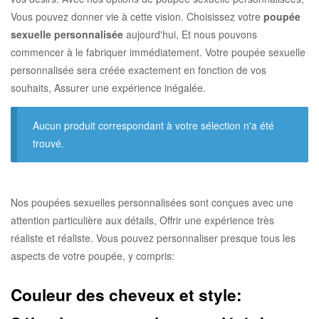
Vous pouvez donner vie à cette vision. Choisissez votre
poupée
sexuelle personnalisée
aujourd'hui, Et nous pouvons
commencer à le fabriquer immédiatement. Votre poupée sexuelle
personnalisée sera créée exactement en fonction de vos
souhaits, Assurer une expérience inégalée.
Aucun produit correspondant à votre sélection n'a été
trouvé.
Nos poupées sexuelles personnalisées sont conçues avec une
attention particulière aux détails, Offrir une expérience très
réaliste et réaliste. Vous pouvez personnaliser presque tous les
aspects de votre poupée, y compris:
Couleur des cheveux et style: