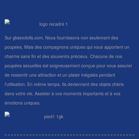
Sur gksexdolls.com, Nous fournissons non seulement des
poupées, Mais des compagnons uniques qui vous apportent un
charme sans fin et des souvenirs précieux. Chacune de nos
poupées sexuelles est soigneusement conçue pour vous assurer
de ressentir une attraction et un plaisir inégalés pendant
l'utilisation. En même temps, Ils deviennent des objets chéris
dans votre vie, Assister à vos moments importants et à vos
émotions uniques.