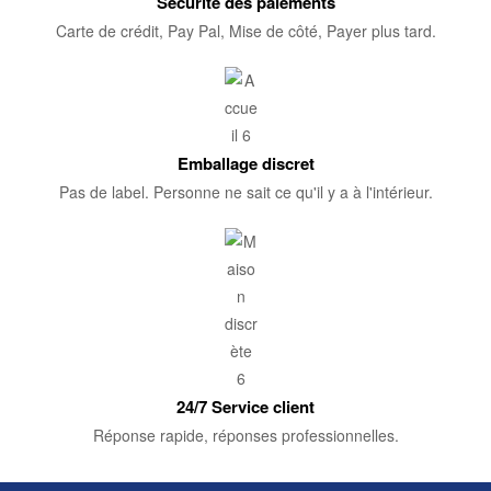
Sécurité des paiements
Carte de crédit, Pay Pal, Mise de côté, Payer plus tard.
Emballage discret
Pas de label. Personne ne sait ce qu'il y a à l'intérieur.
24/7 Service client
Réponse rapide, réponses professionnelles.