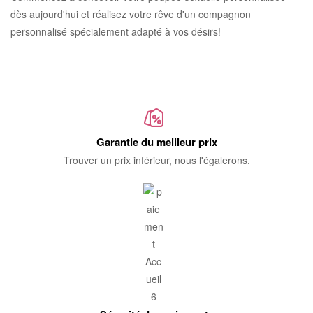
dès aujourd'hui et réalisez votre rêve d'un compagnon
personnalisé spécialement adapté à vos désirs!
Garantie du meilleur prix
Trouver un prix inférieur, nous l'égalerons.