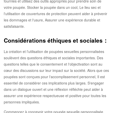
fournies et utilisez des outils appropriés pour prendre soin de
votre poupée. Stocker la poupée dans un cool, Le lieu sec et
l'utilisation de couvertures de protection peuvent aider à prévenir
les dommages et l'usure, Assurer une expérience durable et
satisfaisante.
Considérations éthiques et sociales：
La création et l'utilisation de poupées sexuelles personnalisées
soulèvent des questions éthiques et sociales importantes. Des
questions telles que le consentement et l'objectivation sont au
cœur des discussions sur leur impact sur la société. Alors que ces
poupées sont conçues pour l'accomplissement personnel, Il est
essentiel de considérer ces implications plus larges. S'engager
dans un dialogue ouvert et une réflexion réfléchie peut aider à
assurer une expérience respectueuse et positive pour toutes les
personnes impliquées.
Commencez à concevoir votre poupée sexuelle personnalisée