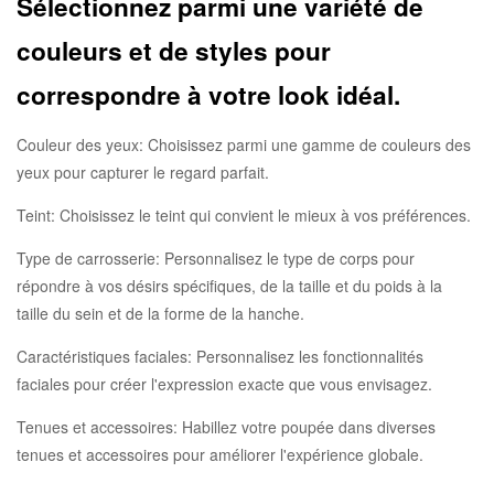
Sélectionnez parmi une variété de
couleurs et de styles pour
correspondre à votre look idéal.
Couleur des yeux: Choisissez parmi une gamme de couleurs des
yeux pour capturer le regard parfait.
Teint: Choisissez le teint qui convient le mieux à vos préférences.
Type de carrosserie: Personnalisez le type de corps pour
répondre à vos désirs spécifiques, de la taille et du poids à la
taille du sein et de la forme de la hanche.
Caractéristiques faciales: Personnalisez les fonctionnalités
faciales pour créer l'expression exacte que vous envisagez.
Tenues et accessoires: Habillez votre poupée dans diverses
tenues et accessoires pour améliorer l'expérience globale.