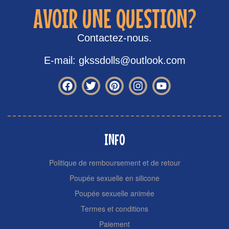
AVOIR UNE QUESTION?
Contactez-nous.
E-mail: gkssdolls@outlook.com
INFO
Politique de remboursement et de retour
Poupée sexuelle en silicone
Poupée sexuelle animée
Termes et conditions
Paiement