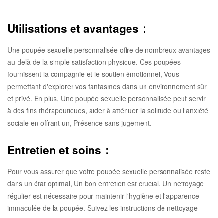
Utilisations et avantages：
Une poupée sexuelle personnalisée offre de nombreux avantages
au-delà de la simple satisfaction physique. Ces poupées
fournissent la compagnie et le soutien émotionnel, Vous
permettant d'explorer vos fantasmes dans un environnement sûr
et privé. En plus, Une poupée sexuelle personnalisée peut servir
à des fins thérapeutiques, aider à atténuer la solitude ou l'anxiété
sociale en offrant un, Présence sans jugement.
Entretien et soins：
Pour vous assurer que votre poupée sexuelle personnalisée reste
dans un état optimal, Un bon entretien est crucial. Un nettoyage
régulier est nécessaire pour maintenir l'hygiène et l'apparence
immaculée de la poupée. Suivez les instructions de nettoyage