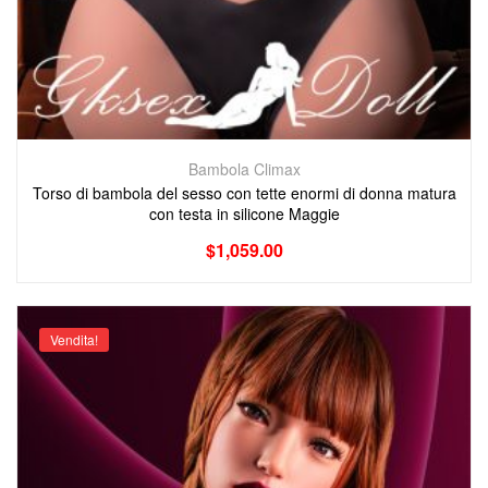
Bambola Climax
Torso di bambola del sesso con tette enormi di donna matura
con testa in silicone Maggie
$
1,059.00
Vendita!