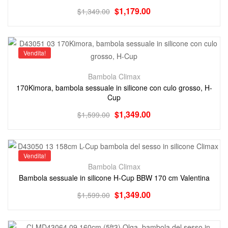
$
1,179.00
$
1,349.00
Vendita!
Bambola Climax
170Kimora, bambola sessuale in silicone con culo grosso, H-
Cup
$
1,349.00
$
1,599.00
Vendita!
Bambola Climax
Bambola sessuale in silicone H-Cup BBW 170 cm Valentina
$
1,349.00
$
1,599.00