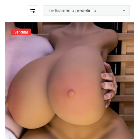
Vendita!