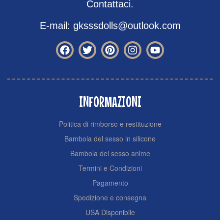
Contattaci.
E-mail: gksssdolls@outlook.com
INFORMAZIONI
Politica di rimborso e restituzione
Bambola del sesso in silicone
Bambola del sesso anime
Termini e Condizioni
Pagamento
Spedizione e consegna
USA Disponibile