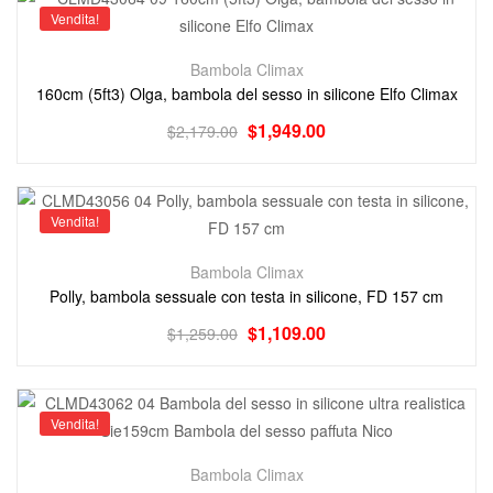
Vendita!
Bambola Climax
160cm (5ft3) Olga, bambola del sesso in silicone Elfo Climax
$
1,949.00
$
2,179.00
Vendita!
Bambola Climax
Polly, bambola sessuale con testa in silicone, FD 157 cm
$
1,109.00
$
1,259.00
Vendita!
Bambola Climax