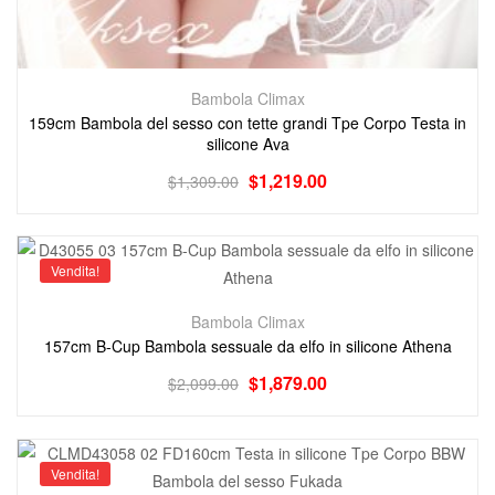
Bambola Climax
159cm Bambola del sesso con tette grandi Tpe Corpo Testa in
silicone Ava
$
1,219.00
$
1,309.00
Vendita!
Bambola Climax
157cm B-Cup Bambola sessuale da elfo in silicone Athena
$
1,879.00
$
2,099.00
Vendita!