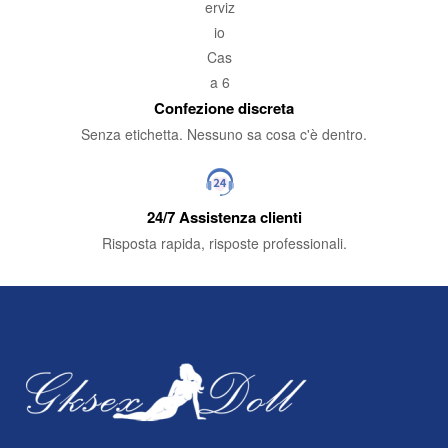
Confezione discreta
Senza etichetta. Nessuno sa cosa c'è dentro.
24/7 Assistenza clienti
Risposta rapida, risposte professionali.