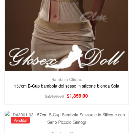
Bambola Climax
157cm B-Cup bambola del sesso in silicone bionda Sola
$
1,859.00
$
2,139.00
Vendita!