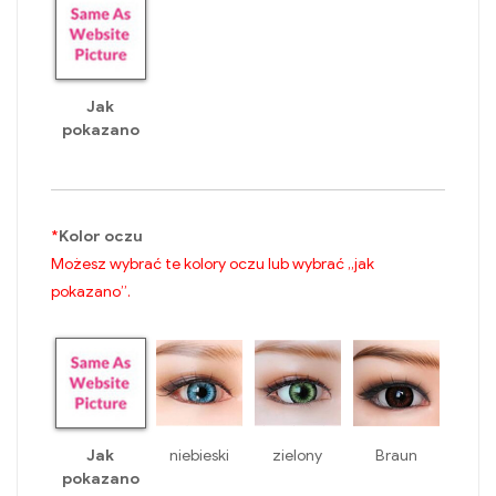
Jak
pokazano
*
Kolor oczu
Możesz wybrać te kolory oczu lub wybrać „jak
pokazano”.
Jak
niebieski
zielony
Braun
pokazano