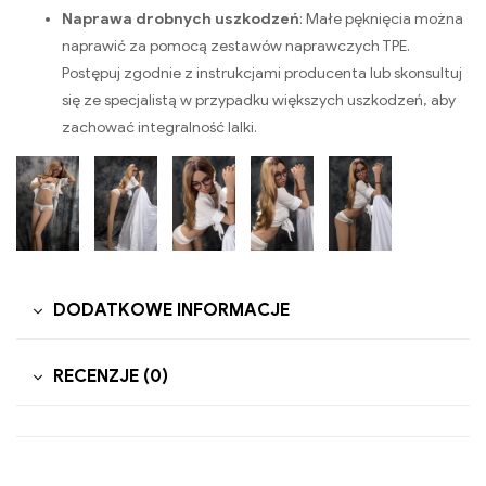
Naprawa drobnych uszkodzeń
: Małe pęknięcia można
naprawić za pomocą zestawów naprawczych TPE.
Postępuj zgodnie z instrukcjami producenta lub skonsultuj
się ze specjalistą w przypadku większych uszkodzeń, aby
zachować integralność lalki.
DODATKOWE INFORMACJE
RECENZJE (0)