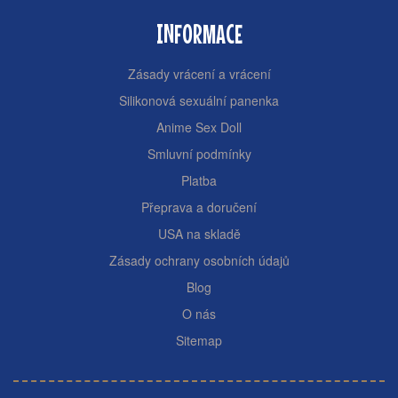
INFORMACE
Zásady vrácení a vrácení
Silikonová sexuální panenka
Anime Sex Doll
Smluvní podmínky
Platba
Přeprava a doručení
USA na skladě
Zásady ochrany osobních údajů
Blog
O nás
Sitemap