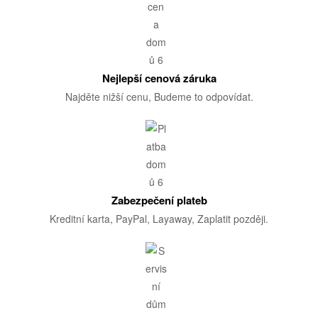
Nejlepší cenová záruka
Najděte nižší cenu, Budeme to odpovídat.
Zabezpečení plateb
Kreditní karta, PayPal, Layaway, Zaplatit později.