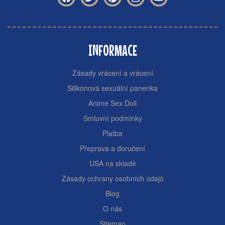
INFORMACE
Zásady vrácení a vrácení
Silikonová sexuální panenka
Anime Sex Doll
Smluvní podmínky
Platba
Přeprava a doručení
USA na skladě
Zásady ochrany osobních údajů
Blog
O nás
Sitemap