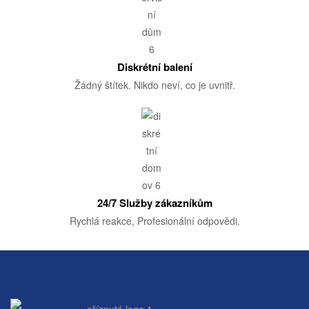
Diskrétní balení
Žádný štítek. Nikdo neví, co je uvnitř.
24/7 Služby zákazníkům
Rychlá reakce, Profesionální odpovědi.