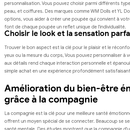
personnalisation. Vous pouvez choisir parmi différents type
peau, et coiffures. Des marques comme WM Dolls et YL Do
options, vous aider à créer une poupée qui convient à votr
font de chaque poupée un reflet unique de l'individualité.
Choisir le look et la sensation parfa
Trouver le bon aspect est la clé pour le plaisir et le réconf
yeux ou la mesure du corps, Vous pouvez personnaliser à v
aux détails rend chaque interaction personnelle et épanoui
simple achat en une expérience profondément satisfaisant
Amélioration du bien-être é
grâce à la compagnie
La compagnie est la clé pour une meilleure santé émotionne
offrent un moyen spécial de se connecter. Beaucoup se sent
santé mentale. Des études montrent que la compagnie d'u