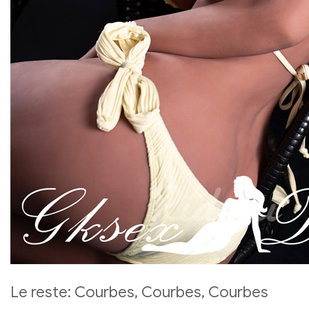
Le reste: Courbes, Courbes, Courbes