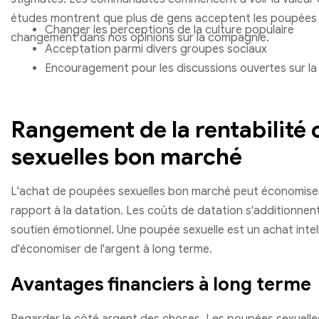
études montrent que plus de gens acceptent les poupées 
Changer les perceptions de la culture populaire
changement dans nos opinions sur la compagnie.
Acceptation parmi divers groupes sociaux
Encouragement pour les discussions ouvertes sur la 
Rangement de la rentabilité
sexuelles bon marché
L'achat de poupées sexuelles bon marché peut économise
rapport à la datation. Les coûts de datation s'additionne
soutien émotionnel. Une poupée sexuelle est un achat intel
d'économiser de l'argent à long terme.
Avantages financiers à long terme