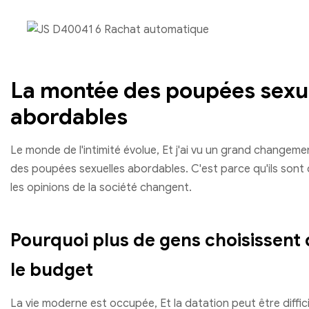
La montée des poupées sexu
abordables
Le monde de l'intimité évolue, Et j'ai vu un grand changeme
des poupées sexuelles abordables. C'est parce qu'ils sont
les opinions de la société changent.
Pourquoi plus de gens choisissent
le budget
La vie moderne est occupée, Et la datation peut être diffici