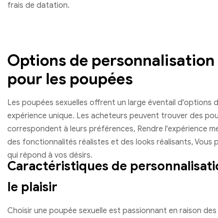
frais de datation.
Options de personnalisation
pour les poupées
Les poupées sexuelles offrent un large éventail d'options 
expérience unique. Les acheteurs peuvent trouver des po
correspondent à leurs préférences, Rendre l'expérience me
des fonctionnalités réalistes et des looks réalisants, Vou
qui répond à vos désirs.
Caractéristiques de personnalisati
le plaisir
Choisir une poupée sexuelle est passionnant en raison des