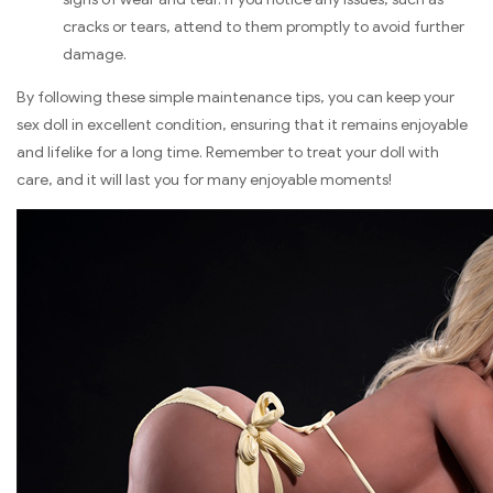
cracks or tears
,
attend to them promptly to avoid further
damage
.
By following these simple maintenance tips
,
you can keep your
sex doll in excellent condition
,
ensuring that it remains enjoyable
and lifelike for a long time
.
Remember to treat your doll with
care
,
and it will last you for many enjoyable moments
!