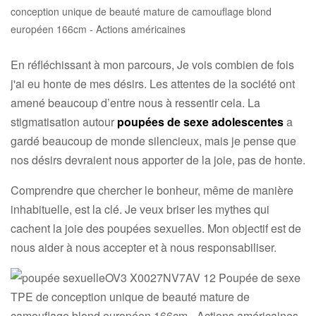
En réfléchissant à mon parcours, Je vois combien de fois
j'ai eu honte de mes désirs. Les attentes de la société ont
amené beaucoup d’entre nous à ressentir cela. La
stigmatisation autour
poupées de sexe adolescentes
a
gardé beaucoup de monde silencieux, mais je pense que
nos désirs devraient nous apporter de la joie, pas de honte.
Comprendre que chercher le bonheur, même de manière
inhabituelle, est la clé. Je veux briser les mythes qui
cachent la joie des poupées sexuelles. Mon objectif est de
nous aider à nous accepter et à nous responsabiliser.