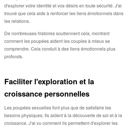
d'explorer votre identité et vos désirs en toute sécurité. J'ai
trouvé que cela aide à renforcer les liens émotionnels dans
les relations.
De nombreuses histoires soutiennent cela, montrant
comment les poupées aident les couples à mieux se
comprendre. Cela conduit à des liens émotionnels plus
profonds.
Faciliter l'exploration et la
croissance personnelles
Les poupées sexuelles font plus que de satisfaire les
besoins physiques; Ils aident à la découverte de soi et à la
croissance. J'ai vu comment ils permettent d'explorer les