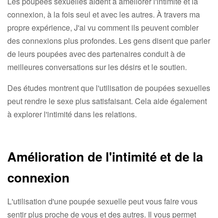
Les poupées sexuelles aident à améliorer l'intimité et la
connexion, à la fois seul et avec les autres. À travers ma
propre expérience, J'ai vu comment ils peuvent combler
des connexions plus profondes. Les gens disent que parler
de leurs poupées avec des partenaires conduit à de
meilleures conversations sur les désirs et le soutien.
Des études montrent que l'utilisation de poupées sexuelles
peut rendre le sexe plus satisfaisant. Cela aide également
à explorer l'intimité dans les relations.
Amélioration de l'intimité et de la
connexion
L'utilisation d'une poupée sexuelle peut vous faire vous
sentir plus proche de vous et des autres. Il vous permet