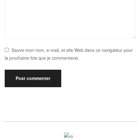
Sauve mon nom, e-mail, et site Web dans ce navigateur pour
la prochaine fois que je commenterai.