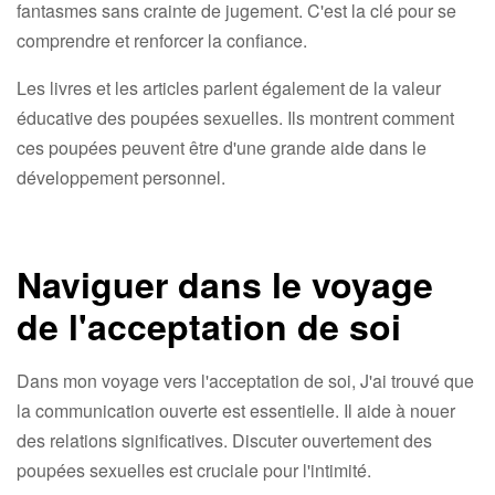
fantasmes sans crainte de jugement. C'est la clé pour se
comprendre et renforcer la confiance.
Les livres et les articles parlent également de la valeur
éducative des poupées sexuelles. Ils montrent comment
ces poupées peuvent être d'une grande aide dans le
développement personnel.
Naviguer dans le voyage
de l'acceptation de soi
Dans mon voyage vers l'acceptation de soi, J'ai trouvé que
la communication ouverte est essentielle. Il aide à nouer
des relations significatives. Discuter ouvertement des
poupées sexuelles est cruciale pour l'intimité.