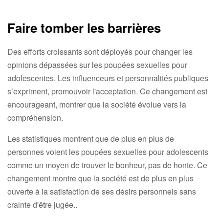
Faire tomber les barrières
Des efforts croissants sont déployés pour changer les
opinions dépassées sur les poupées sexuelles pour
adolescentes. Les influenceurs et personnalités publiques
s’expriment, promouvoir l'acceptation. Ce changement est
encourageant, montrer que la société évolue vers la
compréhension.
Les statistiques montrent que de plus en plus de
personnes voient les poupées sexuelles pour adolescents
comme un moyen de trouver le bonheur, pas de honte. Ce
changement montre que la société est de plus en plus
ouverte à la satisfaction de ses désirs personnels sans
crainte d'être jugée..