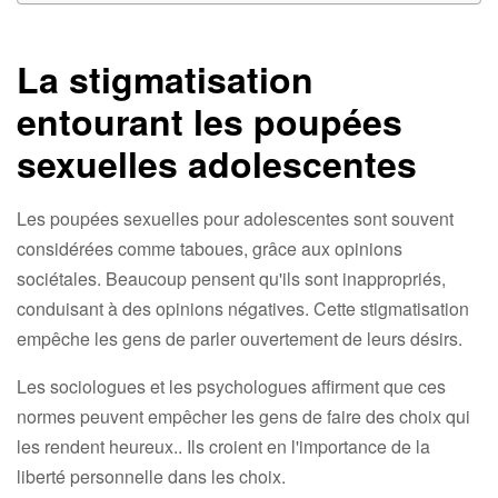
La stigmatisation
entourant les poupées
sexuelles adolescentes
Les poupées sexuelles pour adolescentes sont souvent
considérées comme taboues, grâce aux opinions
sociétales. Beaucoup pensent qu'ils sont inappropriés,
conduisant à des opinions négatives. Cette stigmatisation
empêche les gens de parler ouvertement de leurs désirs.
Les sociologues et les psychologues affirment que ces
normes peuvent empêcher les gens de faire des choix qui
les rendent heureux.. Ils croient en l'importance de la
liberté personnelle dans les choix.