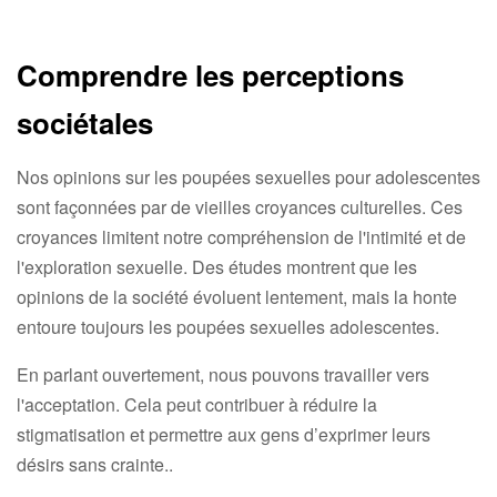
Comprendre les perceptions
sociétales
Nos opinions sur les poupées sexuelles pour adolescentes
sont façonnées par de vieilles croyances culturelles. Ces
croyances limitent notre compréhension de l'intimité et de
l'exploration sexuelle. Des études montrent que les
opinions de la société évoluent lentement, mais la honte
entoure toujours les poupées sexuelles adolescentes.
En parlant ouvertement, nous pouvons travailler vers
l'acceptation. Cela peut contribuer à réduire la
stigmatisation et permettre aux gens d’exprimer leurs
désirs sans crainte..