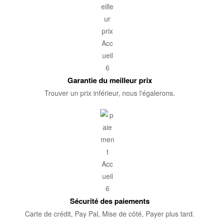
Garantie du meilleur prix
Trouver un prix inférieur, nous l'égalerons.
Sécurité des paiements
Carte de crédit, Pay Pal, Mise de côté, Payer plus tard.