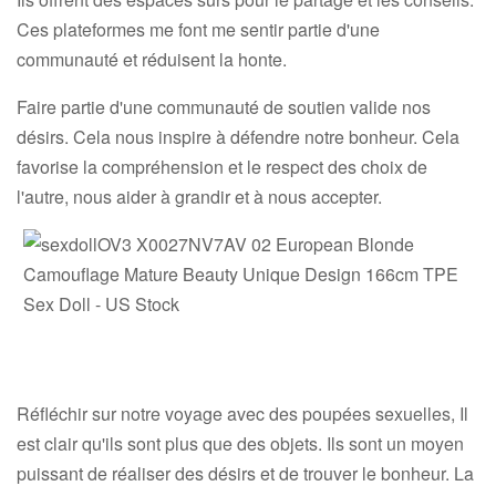
Ces plateformes me font me sentir partie d'une
communauté et réduisent la honte.
Faire partie d'une communauté de soutien valide nos
désirs. Cela nous inspire à défendre notre bonheur. Cela
favorise la compréhension et le respect des choix de
l'autre, nous aider à grandir et à nous accepter.
Réfléchir sur notre voyage avec des poupées sexuelles, Il
est clair qu'ils sont plus que des objets. Ils sont un moyen
puissant de réaliser des désirs et de trouver le bonheur. La