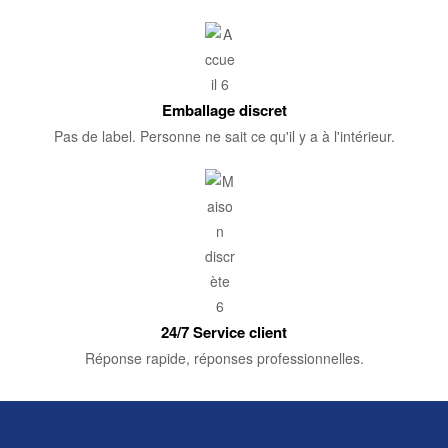
Emballage discret
Pas de label. Personne ne sait ce qu'il y a à l'intérieur.
24/7 Service client
Réponse rapide, réponses professionnelles.