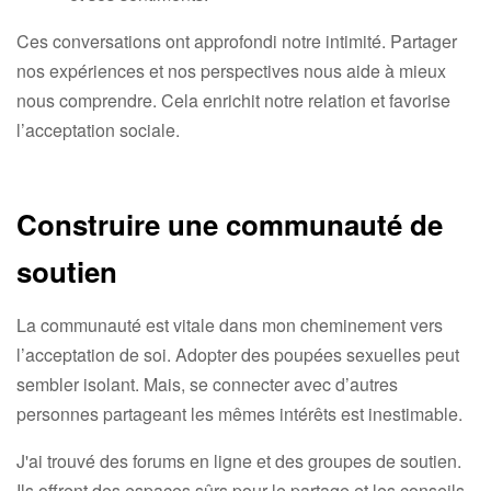
Ces conversations ont approfondi notre intimité. Partager
nos expériences et nos perspectives nous aide à mieux
nous comprendre. Cela enrichit notre relation et favorise
l’acceptation sociale.
Construire une communauté de
soutien
La communauté est vitale dans mon cheminement vers
l’acceptation de soi. Adopter des poupées sexuelles peut
sembler isolant. Mais, se connecter avec d’autres
personnes partageant les mêmes intérêts est inestimable.
J'ai trouvé des forums en ligne et des groupes de soutien.
Ils offrent des espaces sûrs pour le partage et les conseils.