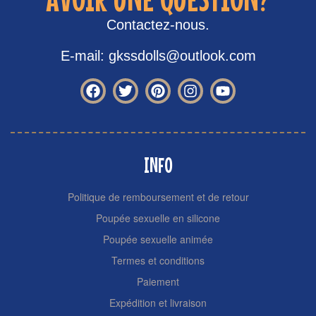
Contactez-nous.
E-mail: gkssdolls@outlook.com
INFO
Politique de remboursement et de retour
Poupée sexuelle en silicone
Poupée sexuelle animée
Termes et conditions
Paiement
Expédition et livraison