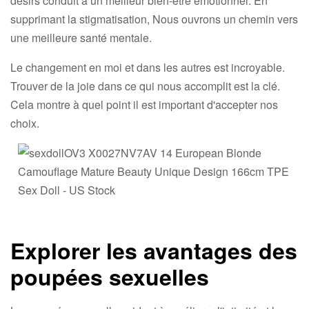
désirs conduit à un meilleur bien-être émotionnel. En
supprimant la stigmatisation, Nous ouvrons un chemin vers
une meilleure santé mentale.
Le changement en moi et dans les autres est incroyable.
Trouver de la joie dans ce qui nous accomplit est la clé.
Cela montre à quel point il est important d'accepter nos
choix.
Explorer les avantages des
poupées sexuelles