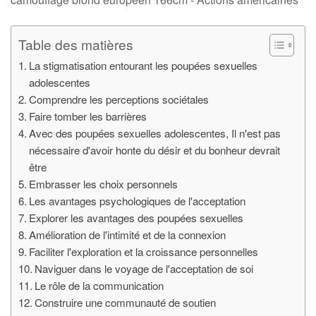
Table des matières
La stigmatisation entourant les poupées sexuelles
adolescentes
Comprendre les perceptions sociétales
Faire tomber les barrières
Avec des poupées sexuelles adolescentes, Il n'est pas
nécessaire d'avoir honte du désir et du bonheur devrait
être
Embrasser les choix personnels
Les avantages psychologiques de l'acceptation
Explorer les avantages des poupées sexuelles
Amélioration de l'intimité et de la connexion
Faciliter l'exploration et la croissance personnelles
Naviguer dans le voyage de l'acceptation de soi
Le rôle de la communication
Construire une communauté de soutien