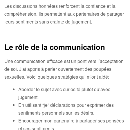
Les discussions honnêtes renforcent la confiance et la
compréhension. Ils permettent aux partenaires de partager
leurs sentiments sans crainte de jugement.
Le rôle de la communication
Une communication efficace est un pont vers l’acceptation
de soi. J'ai appris à parler ouvertement des poupées
sexuelles. Voici quelques stratégies qui m'ont aidé:
Aborder le sujet avec curiosité plutôt qu’avec
jugement.
En utilisant “je” déclarations pour exprimer des
sentiments personnels sur les désirs.
Encourager mon partenaire à partager ses pensées
et ses sentiments.