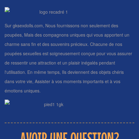
Sur gksexdolls.com, Nous fournissons non seulement des
poupées, Mais des compagnons uniques qui vous apportent un
charme sans fin et des souvenirs précieux. Chacune de nos
poupées sexuelles est soigneusement conçue pour vous assurer
de ressentir une attraction et un plaisir inégalés pendant
l'utilisation. En même temps, Ils deviennent des objets chéris
dans votre vie, Assister à vos moments importants et à vos
émotions uniques.
AVOIR UNE QUESTION?