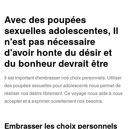
Avec des poupées
sexuelles adolescentes, Il
n'est pas nécessaire
d'avoir honte du désir et
du bonheur devrait être
Il est important d'embrasser nos choix personnels. Utiliser
des poupées sexuelles pour adolescents nous permet de
réaliser nos désirs librement. Ce voyage nous aide à nous
accepter et à exprimer ouvertement nos besoins.
Embrasser les choix personnels