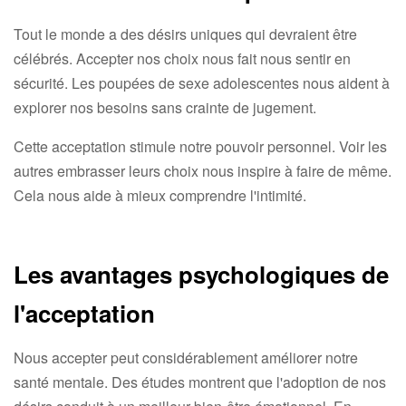
Tout le monde a des désirs uniques qui devraient être
célébrés. Accepter nos choix nous fait nous sentir en
sécurité. Les poupées de sexe adolescentes nous aident à
explorer nos besoins sans crainte de jugement.
Cette acceptation stimule notre pouvoir personnel. Voir les
autres embrasser leurs choix nous inspire à faire de même.
Cela nous aide à mieux comprendre l'intimité.
Les avantages psychologiques de
l'acceptation
Nous accepter peut considérablement améliorer notre
santé mentale. Des études montrent que l'adoption de nos