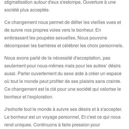
stigmatisation autour d'eux s'estompe, Ouverture à une
société plus acceptée.
Ce changement nous permet de défier les vieilles vues et
de suivre nos propres voies vers le bonheur. En
embrassant les poupées sexuelles, Nous pouvons
décomposer les barrières et célébrer les choix personnels.
Nous avons parlé de la nécessité d'acceptation, pas
seulement pour nous-mêmes mais pour les autres’ désirs
aussi. Parler ouvertement du sexe aide à créer un espace
où tout le monde peut profiter de ses plaisirs sans crainte.
Ce changement est la clé pour une société qui valorise le
bonheur et l'exploration.
J'exhorte tout le monde à suivre ses désirs et à s'accepter.
Le bonheur est un voyage personnel, Et c'est ce qui nous
rend uniques. Continuons à faire pression pour